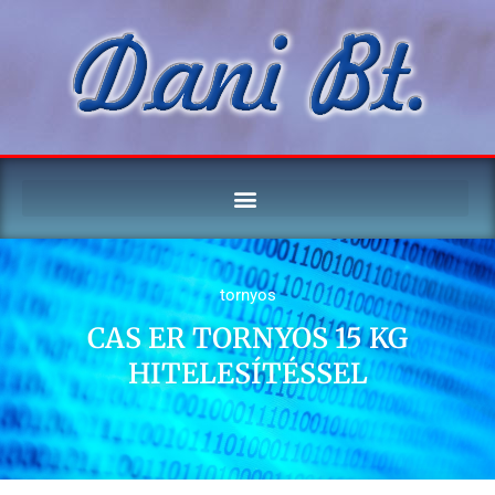
tornyos
CAS ER TORNYOS 15 KG
HITELESÍTÉSSEL