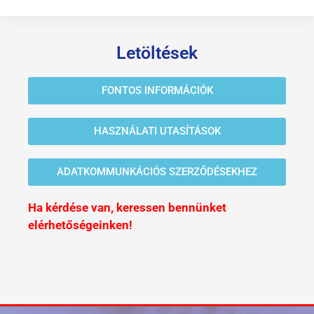
Letöltések
FONTOS INFORMÁCIÓK
HASZNÁLATI UTASÍTÁSOK
ADATKOMMUNKÁCIÓS SZERZŐDÉSEKHEZ
Ha kérdése van, keressen bennünket
elérhetőségeinken!